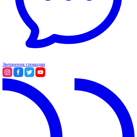
Звернення громадян