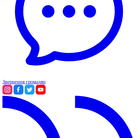
Звернення громадян