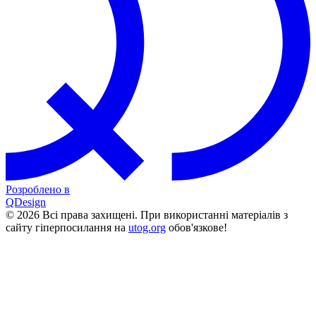
Розроблено в
QDesign
© 2026 Всі права захищені. При використанні матеріалів з
сайту гіперпосилання на
utog.org
обов'язкове!