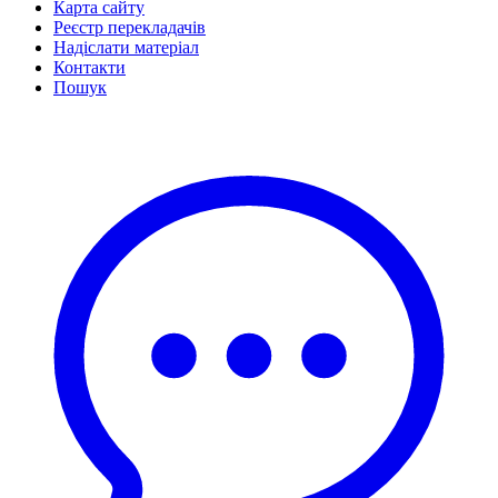
Карта сайту
Реєстр перекладачів
Надіслати матеріал
Контакти
Пошук