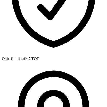
Офіційний сайт УТОГ