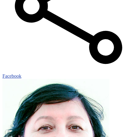
Facebook