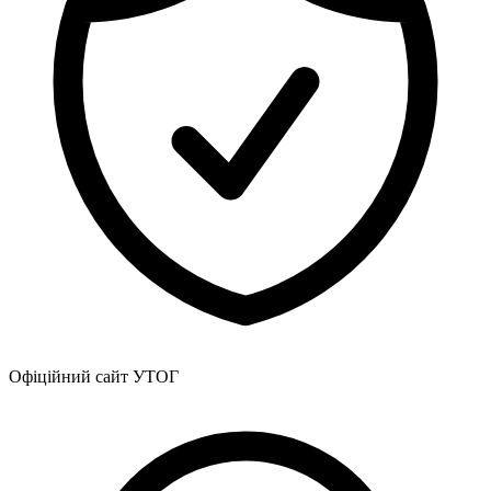
Офіційний сайт УТОГ