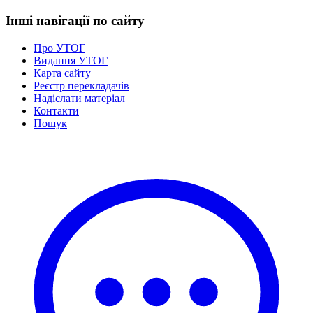
Інші навігації по сайту
Про УТОГ
Видання УТОГ
Карта сайту
Реєстр перекладачів
Надіслати матеріал
Контакти
Пошук