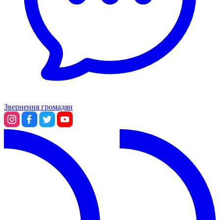
Звернення громадян