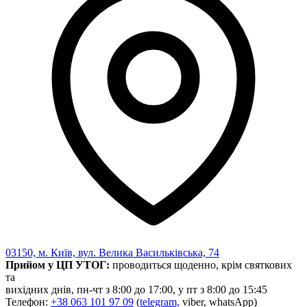
03150, м. Київ, вул. Велика Васильківська, 74
Прийом у ЦП УТОГ:
проводиться щоденно, крім святкових
та
вихідних днів, пн-чт з 8:00 до 17:00, у пт з 8:00 до 15:45
Телефон:
+38 063 101 97 09
(
telegram,
viber, whatsApp)