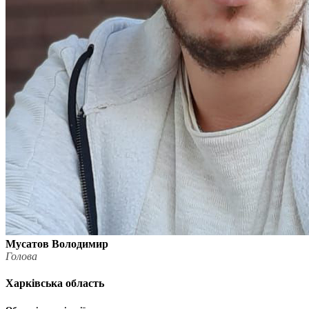
Мусатов Володимир
Голова
Харківська область