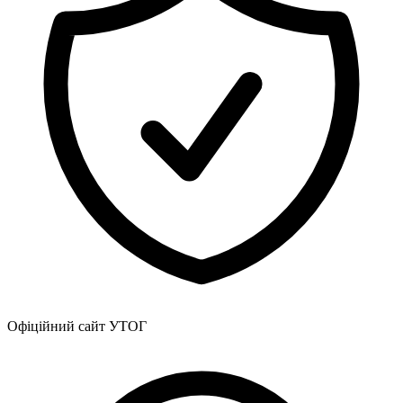
Офіційний сайт УТОГ