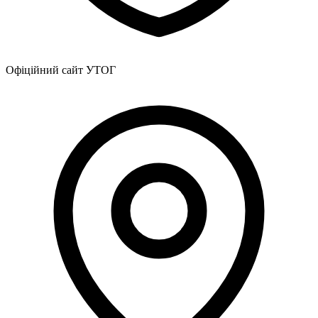
Офіційний сайт УТОГ