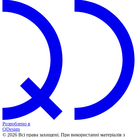
Розроблено в
QDesign
© 2026 Всі права захищені. При використанні матеріалів з