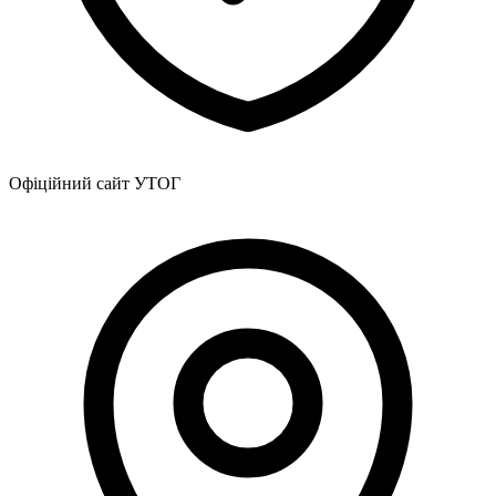
Офіційний сайт УТОГ