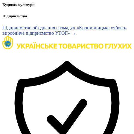
Будинок культури
Підприємства
Підприємство об'єднання громадян «Кропивницьке учбово-
виробниче підприємство УТОГ» →