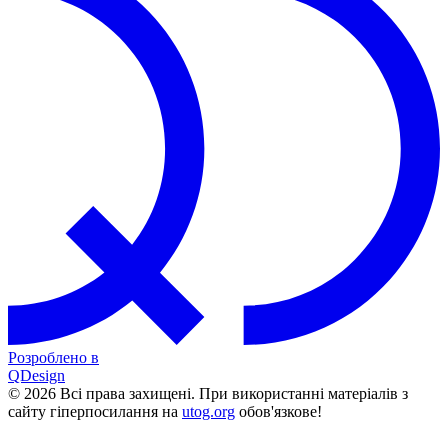
Розроблено в
QDesign
© 2026 Всі права захищені. При використанні матеріалів з
сайту гіперпосилання на
utog.org
обов'язкове!