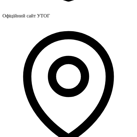
Офіційний сайт УТОГ