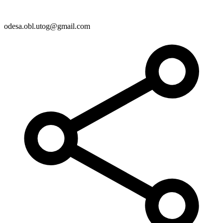
odesa.obl.utog@gmail.com