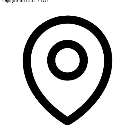
Офіційний сайт УТОГ