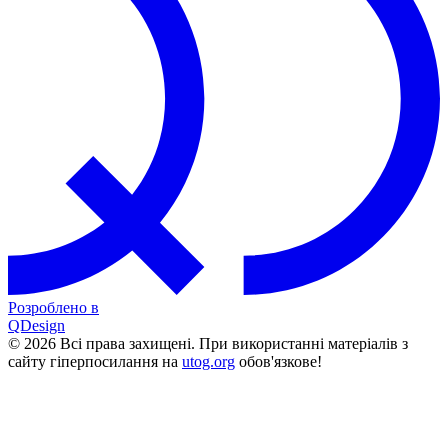
Розроблено в
QDesign
© 2026 Всі права захищені. При використанні матеріалів з
сайту гіперпосилання на
utog.org
обов'язкове!