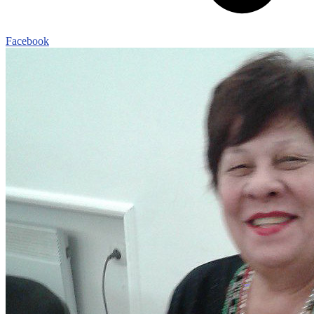
Facebook