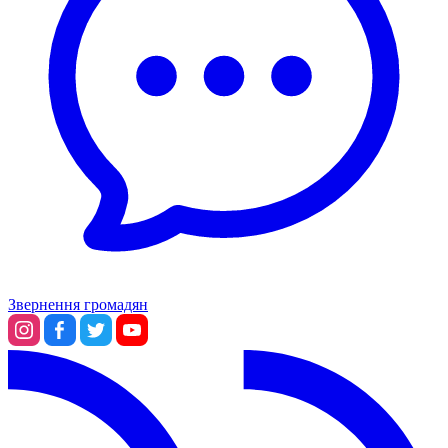
Звернення громадян