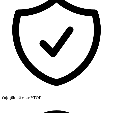
Офіційний сайт УТОГ