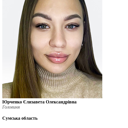
Юрченко Єлизавета Олександрівна
Головиня
Сумська область