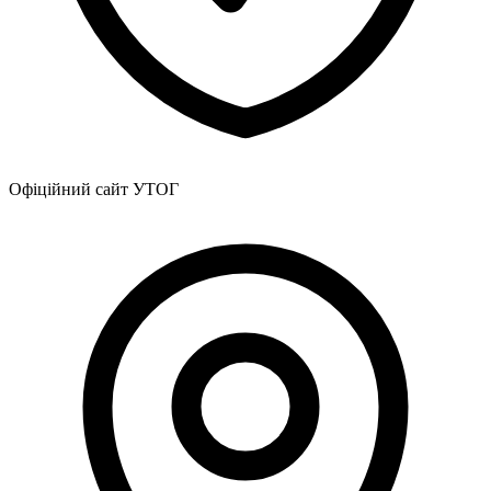
Офіційний сайт УТОГ