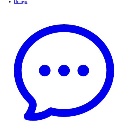
Пошук