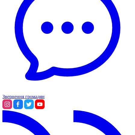
Звернення громадян