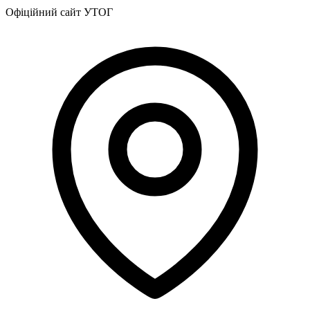
Офіційний сайт УТОГ