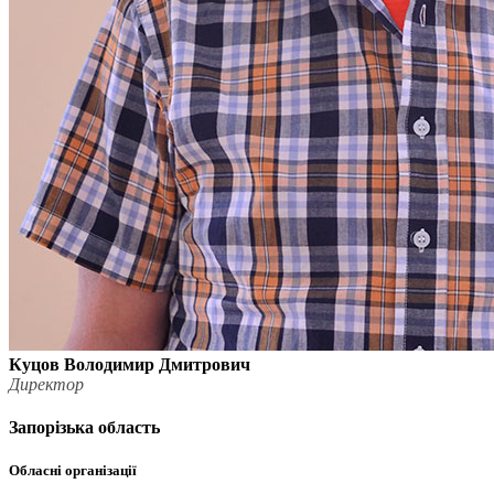
Куцов Володимир Дмитрович
Директор
Запорізька область
Обласні організації