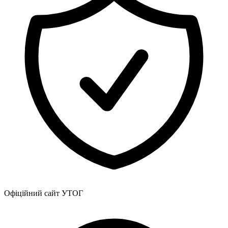
Офіційний сайт УТОГ