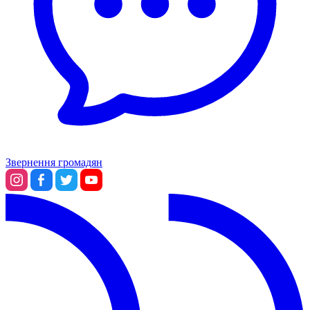
Звернення громадян