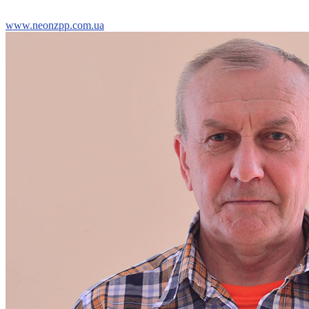
www.neonzpp.com.ua