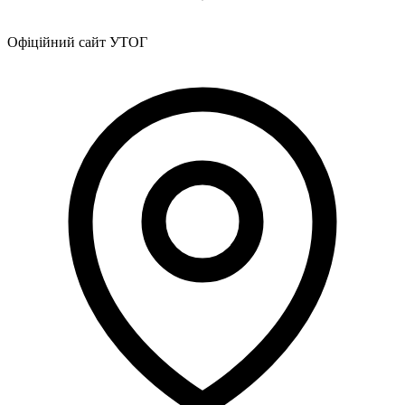
Офіційний сайт УТОГ