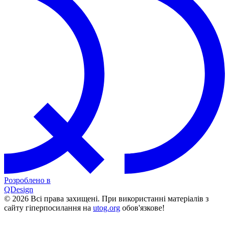
Розроблено в
QDesign
© 2026 Всі права захищені. При використанні матеріалів з
сайту гіперпосилання на
utog.org
обов'язкове!