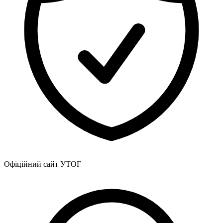
Офіційний сайт УТОГ