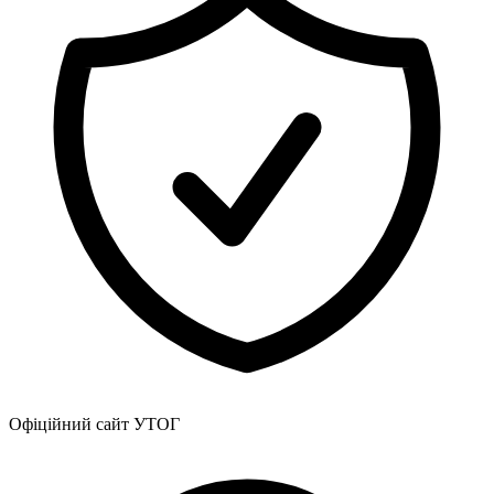
Офіційний сайт УТОГ