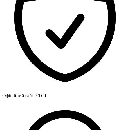
Офіційний сайт УТОГ