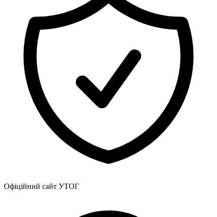
Офіційний сайт УТОГ