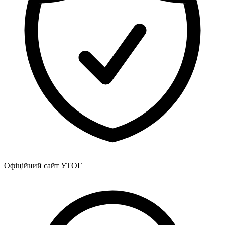
Офіційний сайт УТОГ