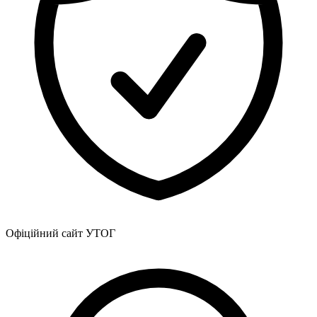
Офіційний сайт УТОГ