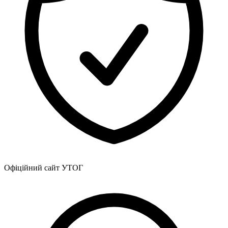
Офіційний сайт УТОГ