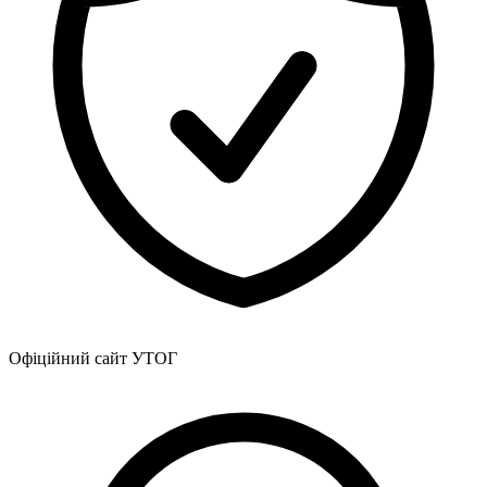
Офіційний сайт УТОГ