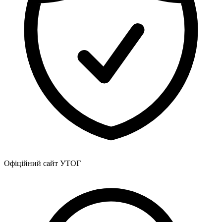
Офіційний сайт УТОГ