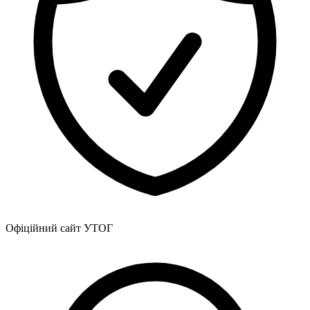
Офіційний сайт УТОГ