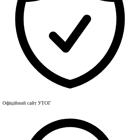
Офіційний сайт УТОГ