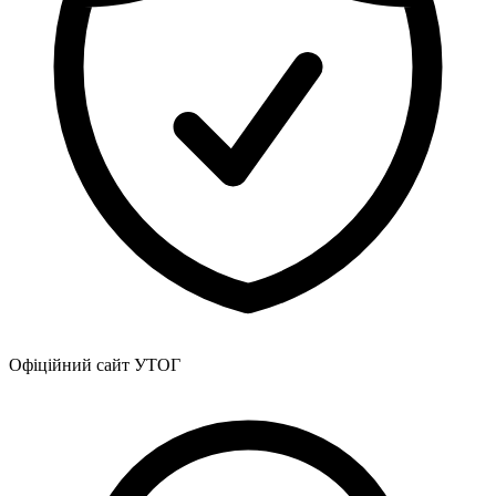
Офіційний сайт УТОГ