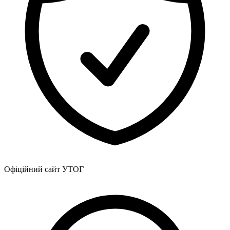
Офіційний сайт УТОГ