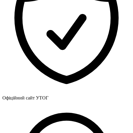
Офіційний сайт УТОГ