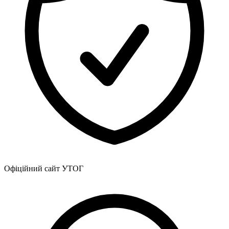
Офіційний сайт УТОГ