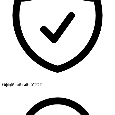
Офіційний сайт УТОГ