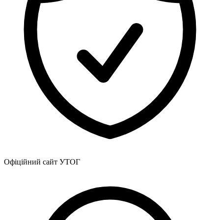
Офіційний сайт УТОГ