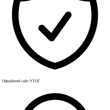
Офіційний сайт УТОГ