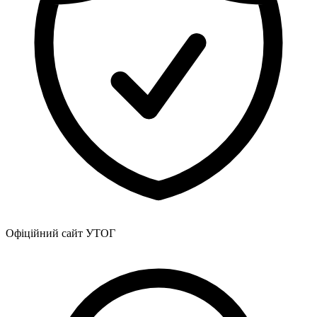
Офіційний сайт УТОГ