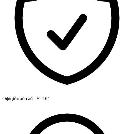
Офіційний сайт УТОГ