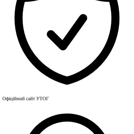
Офіційний сайт УТОГ