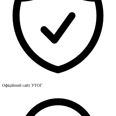
Офіційний сайт УТОГ