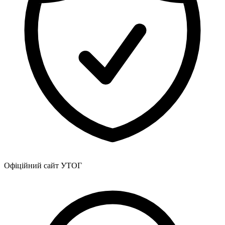
Офіційний сайт УТОГ