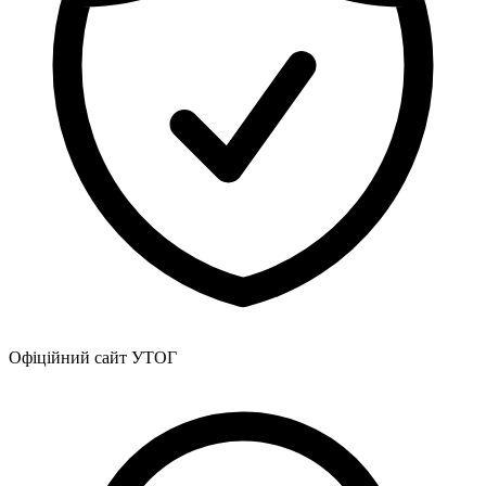
Офіційний сайт УТОГ