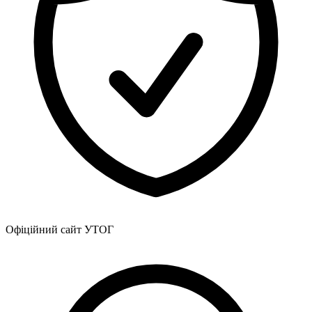
Офіційний сайт УТОГ