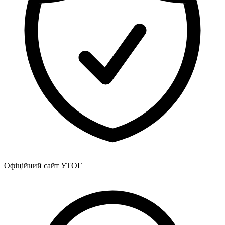
Офіційний сайт УТОГ