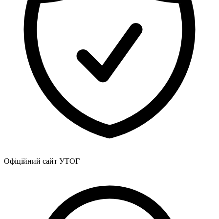
Офіційний сайт УТОГ