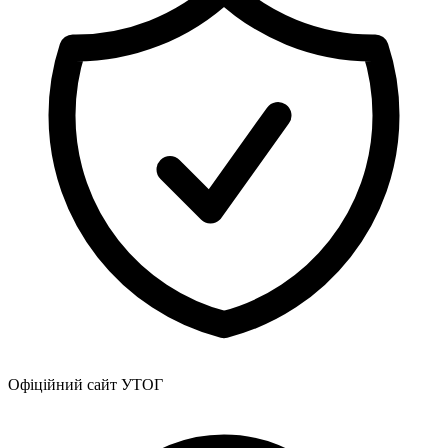
Офіційний сайт УТОГ