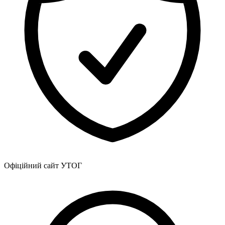
Офіційний сайт УТОГ