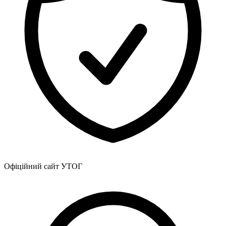
Офіційний сайт УТОГ