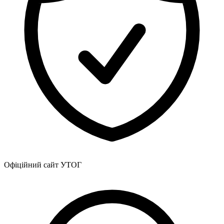
Офіційний сайт УТОГ