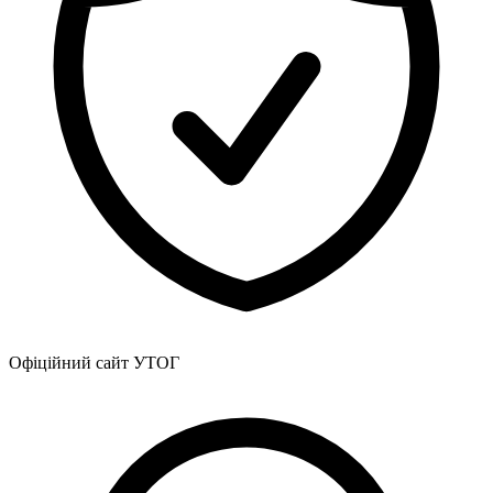
Офіційний сайт УТОГ