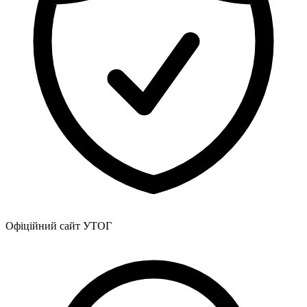
Офіційний сайт УТОГ