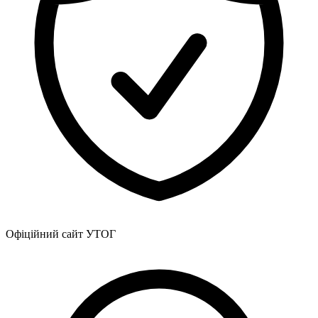
Офіційний сайт УТОГ