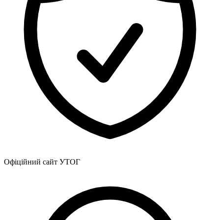
Офіційний сайт УТОГ