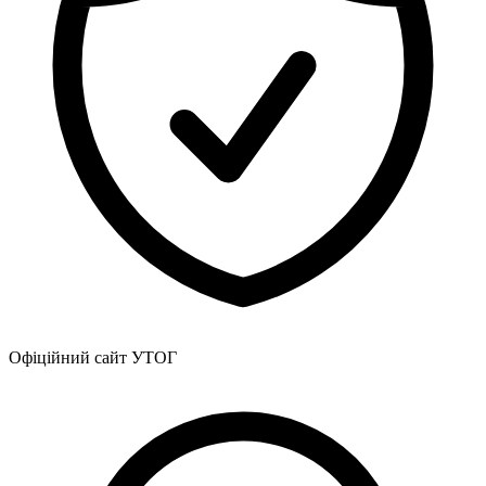
Офіційний сайт УТОГ